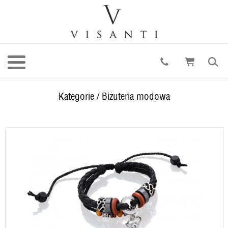
Kategorie
/
Biżuteria modowa