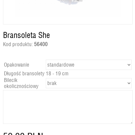
Bransoleta She
Kod produktu:
56400
Opakowanie
Długość bransolety
18 - 19 cm
Bilecik
okolicznościowy