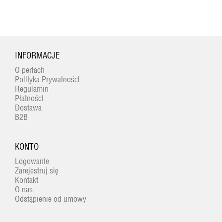
INFORMACJE
O perłach
Polityka Prywatności
Regulamin
Płatności
Dostawa
B2B
KONTO
Logowanie
Zarejestruj się
Kontakt
O nas
Odstąpienie od umowy