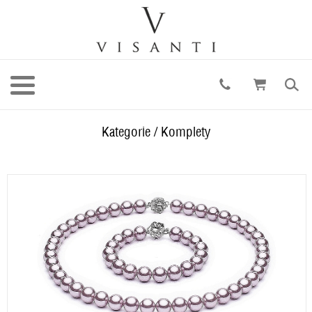
Kategorie
/
Komplety