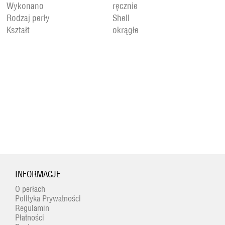
Wykonano
ręcznie
Rodzaj perły
Shell
Kształt
okrągłe
INFORMACJE
O perłach
Polityka Prywatności
Regulamin
Płatności