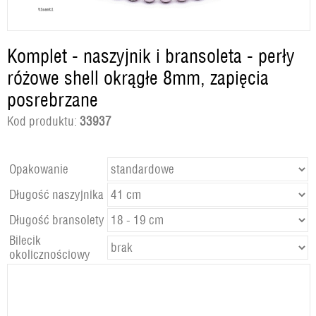
Komplet - naszyjnik i bransoleta - perły
różowe shell okrągłe 8mm, zapięcia
posrebrzane
Kod produktu:
33937
Opakowanie
Długość naszyjnika
Długość bransolety
Bilecik
okolicznościowy