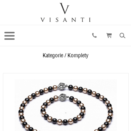
Kategorie
/
Komplety