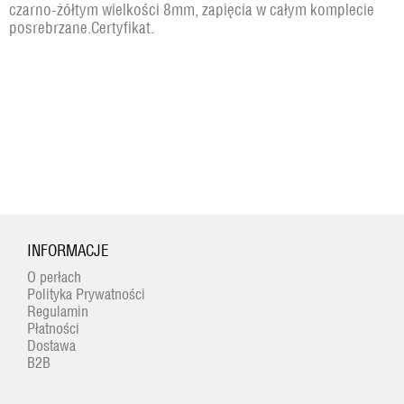
czarno-żółtym wielkości 8mm, zapięcia w całym komplecie
posrebrzane.Certyfikat.
INFORMACJE
O perłach
Polityka Prywatności
Regulamin
Płatności
Dostawa
B2B