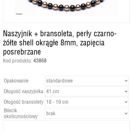
Naszyjnik + bransoleta, perły czarno-
żółte shell okrągłe 8mm, zapięcia
posrebrzane
Kod produktu:
43868
Opakowanie
Długość naszyjnika
Długość bransolety
Bilecik
okolicznościowy