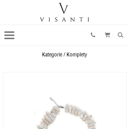
Kategorie
/
Komplety