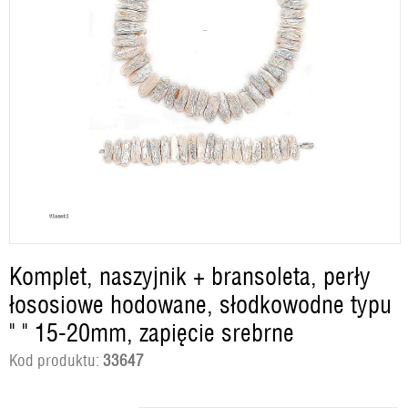
Komplet, naszyjnik + bransoleta, perły
łososiowe hodowane, słodkowodne typu
" " 15-20mm, zapięcie srebrne
Kod produktu:
33647