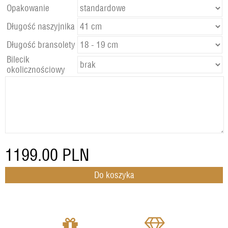
Opakowanie
Długość naszyjnika
Długość bransolety
Bilecik
okolicznościowy
1199.00
PLN