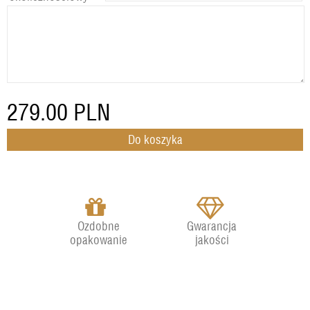
279.00
PLN
Ozdobne
Gwarancja
opakowanie
jakości