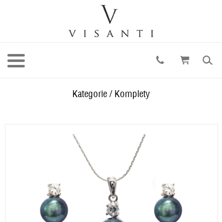
Kategorie
/
Komplety