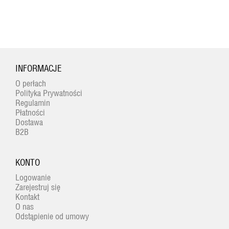
INFORMACJE
O perłach
Polityka Prywatności
Regulamin
Płatności
Dostawa
B2B
KONTO
Logowanie
Zarejestruj się
Kontakt
O nas
Odstąpienie od umowy