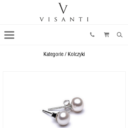
Kategorie
/
Kolczyki