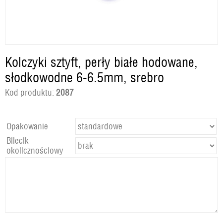
Kolczyki sztyft, perły białe hodowane,
słodkowodne 6-6.5mm, srebro
Kod produktu:
2087
Opakowanie
Bilecik
okolicznościowy