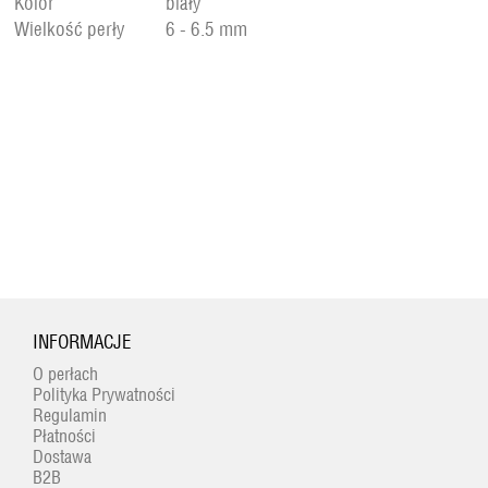
Kolor
biały
Wielkość perły
6 - 6.5 mm
INFORMACJE
O perłach
Polityka Prywatności
Regulamin
Płatności
Dostawa
B2B