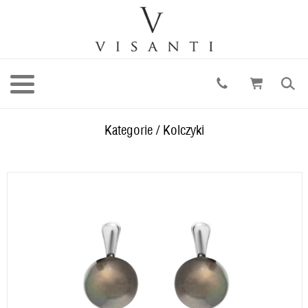
Kategorie
/
Kolczyki