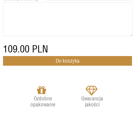
109.00
PLN
Ozdobne
Gwarancja
opakowanie
jakości