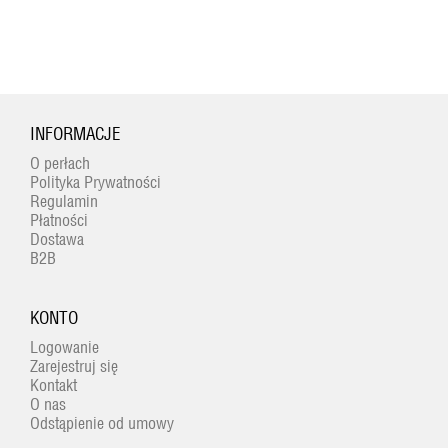
INFORMACJE
O perłach
Polityka Prywatności
Regulamin
Płatności
Dostawa
B2B
KONTO
Logowanie
Zarejestruj się
Kontakt
O nas
Odstąpienie od umowy