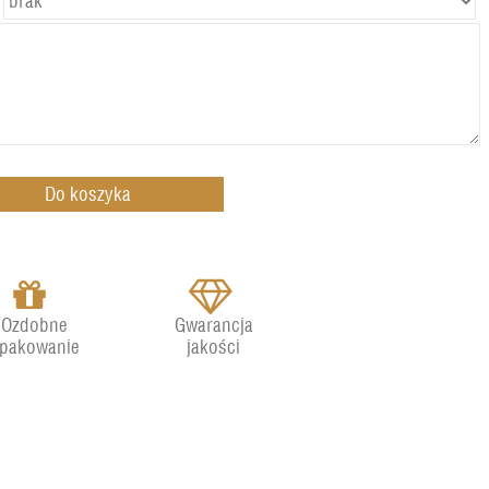
Ozdobne
Gwarancja
pakowanie
jakości