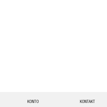
KONTO
KONTAKT