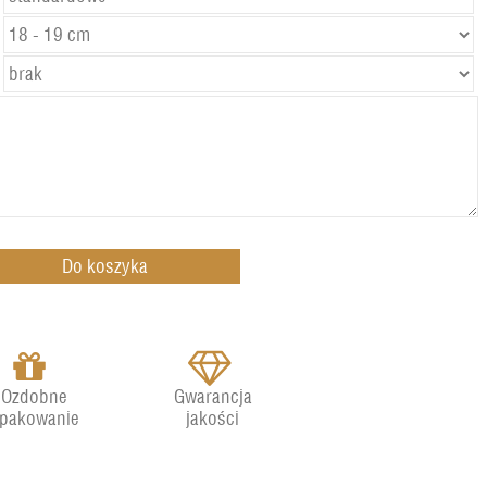
Ozdobne
Gwarancja
pakowanie
jakości