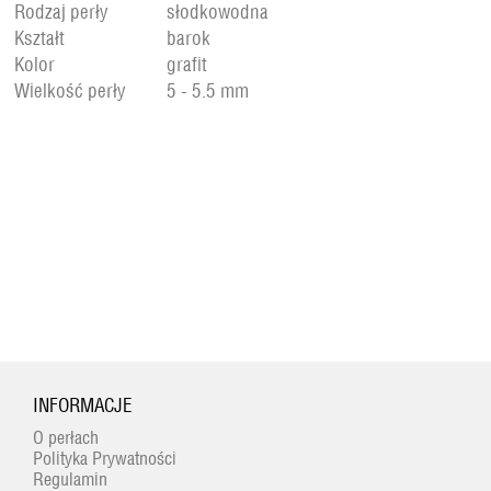
Rodzaj perły
słodkowodna
Kształt
barok
Kolor
grafit
Wielkość perły
5 - 5.5 mm
INFORMACJE
O perłach
Polityka Prywatności
Regulamin