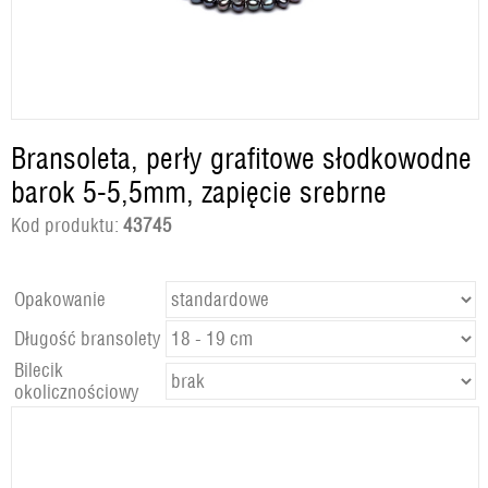
Bransoleta, perły grafitowe słodkowodne
barok 5-5,5mm, zapięcie srebrne
Kod produktu:
43745
Opakowanie
Długość bransolety
Bilecik
okolicznościowy