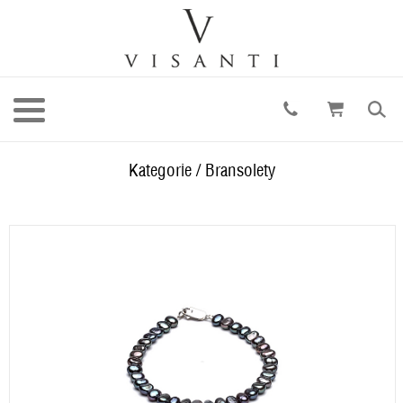
Kategorie
/
Bransolety