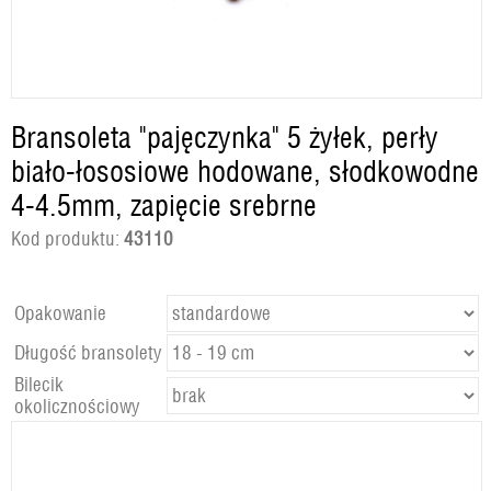
Bransoleta "pajęczynka" 5 żyłek, perły
biało-łososiowe hodowane, słodkowodne
4-4.5mm, zapięcie srebrne
Kod produktu:
43110
Opakowanie
Długość bransolety
Bilecik
okolicznościowy