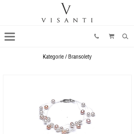
Kategorie
/
Bransolety