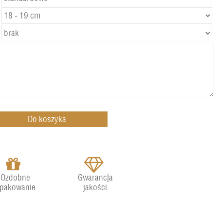
Ozdobne
Gwarancja
pakowanie
jakości