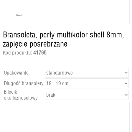
Bransoleta, perły multikolor shell 8mm,
zapięcie posrebrzane
Kod produktu:
41765
Opakowanie
Długość bransolety
Bilecik
okolicznościowy