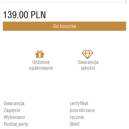
139.00
PLN
Ozdobne
Gwarancja
opakowanie
jakości
Gwarancja
certyfikat
Zapięcie
posrebrzane
Wykonano
ręcznie
Rodzaj perły
Shell