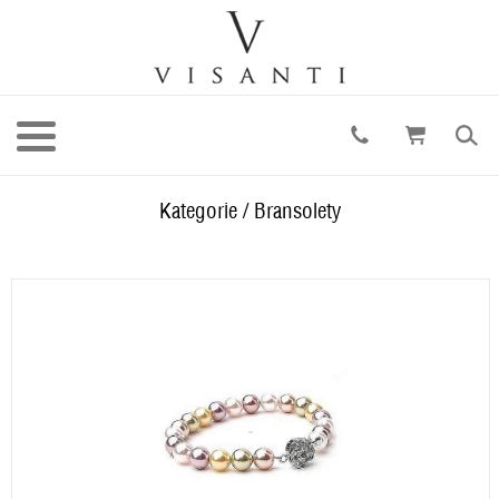
Kategorie
/
Bransolety