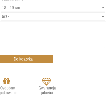
Ozdobne
Gwarancja
pakowanie
jakości