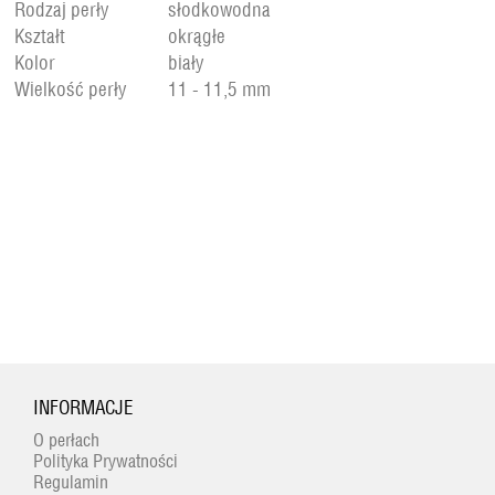
Rodzaj perły
słodkowodna
Kształt
okrągłe
Kolor
biały
Wielkość perły
11 - 11,5 mm
INFORMACJE
O perłach
Polityka Prywatności
Regulamin