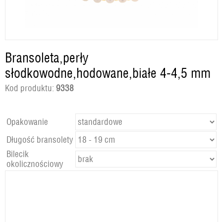
Bransoleta,perły
słodkowodne,hodowane,białe 4-4,5 mm
Kod produktu:
9338
Opakowanie
Długość bransolety
Bilecik
okolicznościowy