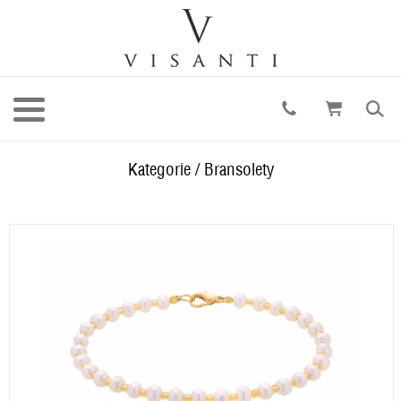
Kategorie
/
Bransolety