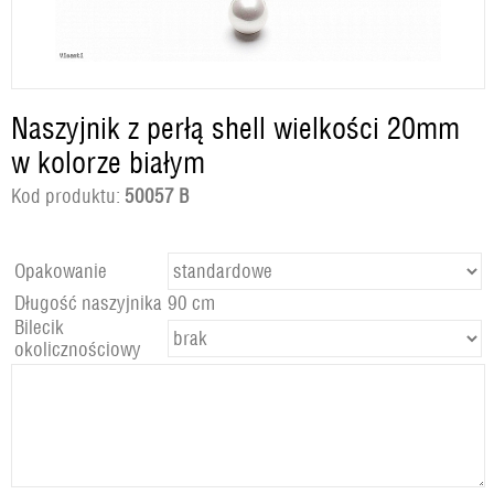
Naszyjnik z perłą shell wielkości 20mm
w kolorze białym
Kod produktu:
50057 B
Opakowanie
Długość naszyjnika
90 cm
Bilecik
okolicznościowy