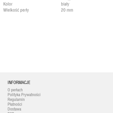
Kolor
biały
Wielkość perły
20 mm
INFORMACJE
O perłach
Polityka Prywatności
Regulamin
Płatności
Dostawa