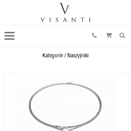
Kategorie
/
Naszyjniki