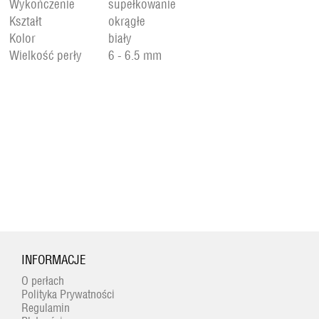
Wykończenie
supełkowanie
Kształt
okrągłe
Kolor
biały
Wielkość perły
6 - 6.5 mm
INFORMACJE
O perłach
Polityka Prywatności
Regulamin