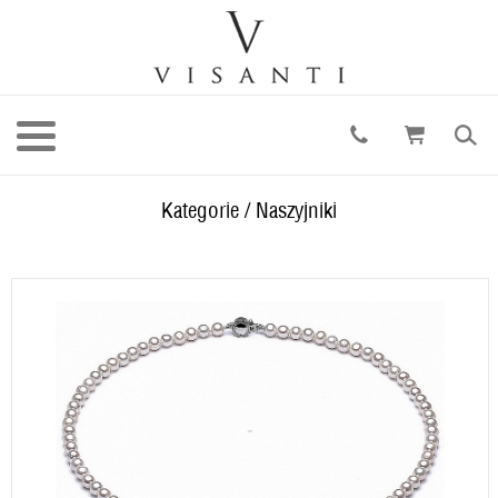
Kategorie
/
Naszyjniki