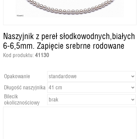
Naszyjnik z pereł słodkowodnych,białych
6-6,5mm. Zapięcie srebrne rodowane
Kod produktu:
41130
Opakowanie
Długość naszyjnika
Bilecik
okolicznościowy