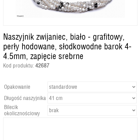
Naszyjnik zwijaniec, biało - grafitowy,
perły hodowane, słodkowodne barok 4-
4.5mm, zapięcie srebrne
Kod produktu:
42687
Opakowanie
Długość naszyjnika
Bilecik
okolicznościowy