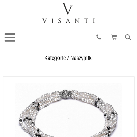
Kategorie
/
Naszyjniki