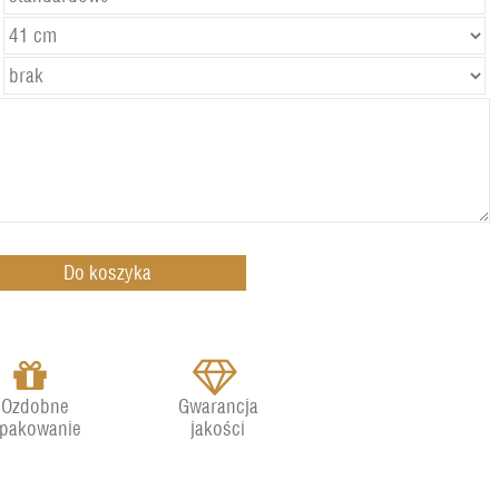
Ozdobne
Gwarancja
pakowanie
jakości