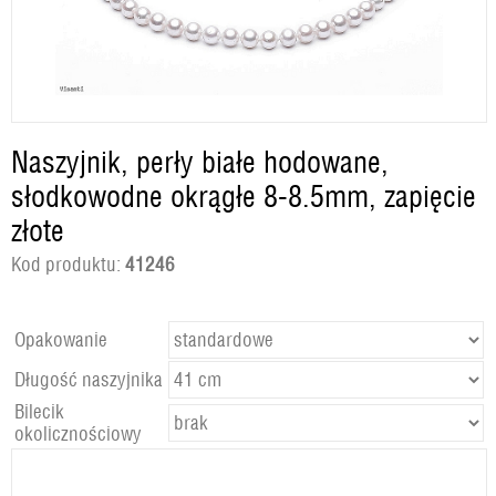
Naszyjnik, perły białe hodowane,
słodkowodne okrągłe 8-8.5mm, zapięcie
złote
Kod produktu:
41246
Opakowanie
Długość naszyjnika
Bilecik
okolicznościowy