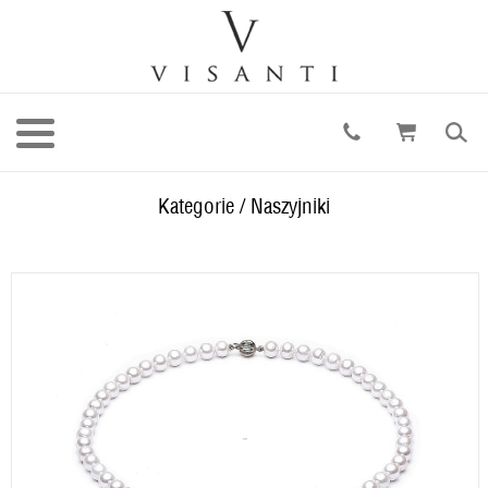
Kategorie
/
Naszyjniki