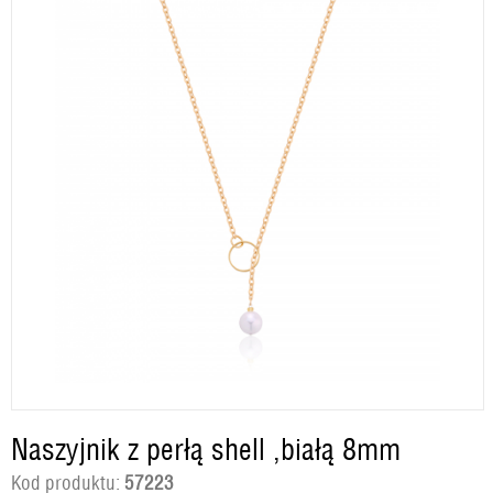
Naszyjnik z perłą shell ,białą 8mm
Kod produktu:
57223