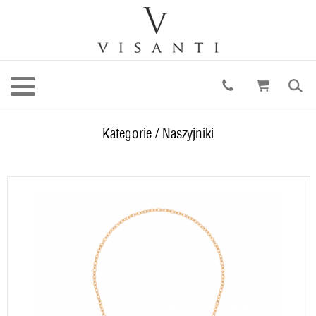
Kategorie
/
Naszyjniki