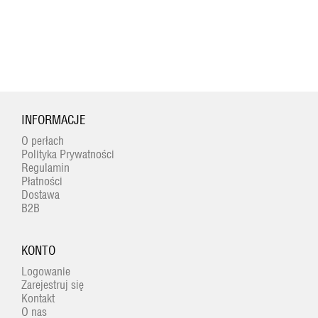
INFORMACJE
O perłach
Polityka Prywatności
Regulamin
Płatności
Dostawa
B2B
KONTO
Logowanie
Zarejestruj się
Kontakt
O nas