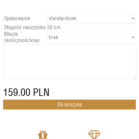
Opakowanie
Długość naszyjnika
50 cm
Bilecik
okolicznościowy
159.00
PLN